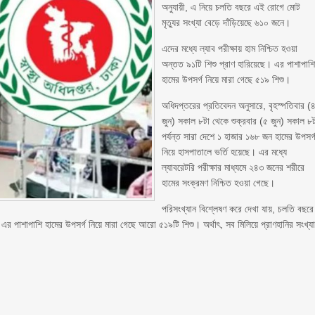
অনুযায়ী, এ নিয়ে চলতি বছরে এই রোগে মোট
মৃত্যুর সংখ্যা বেড়ে দাঁড়িয়েছে ৬১০ জনে।
এদের মধ্যে ল্যাব পরীক্ষায় হাম নিশ্চিত হওয়া
অন্তত ৯১টি শিশু প্রাণ হারিয়েছে। এর পাশাপাশ
হামের উপসর্গ নিয়ে মারা গেছে ৫১৯ শিশু।
অধিদপ্তরের প্রতিবেদন অনুসারে, বৃহস্পতিবার (
জুন) সকাল ৮টা থেকে শুক্রবার (৫ জুন) সকাল ৮
পর্যন্ত সারা দেশে ১ হাজার ১৬৮ জন হামের উপসর্
নিয়ে হাসপাতালে ভর্তি হয়েছে। এর মধ্যে
ল্যাবরেটরি পরীক্ষার মাধ্যমে ২৪৩ জনের শরীরে
হামের সংক্রমণ নিশ্চিত হওয়া গেছে।
পরিসংখ্যান বিশ্লেষণ করে দেখা যায়, চলতি বছরে
ে। এর পাশাপাশি হামের উপসর্গ নিয়ে মারা গেছে আরো ৫১৯টি শিশু। অর্থাৎ, সব মিলিয়ে প্রাণহানির সংখ্য