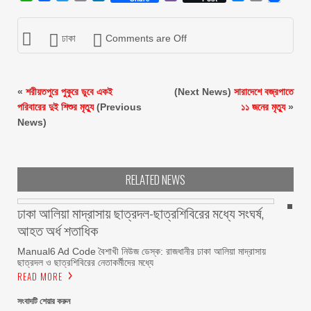
ঢাকা
Comments are Off
«
শরীয়তপুরে পুকুরে ডুবে একই
(Next News)
সারাদেশে বজ্রপাতে
পরিবারের দুই শিশুর মৃত্যু
(Previous
১১ জনের মৃত্যু
»
News)
RELATED NEWS
ঢাকা আলিয়া মাদ্রাসায় ছাত্রদল-ছাত্রশিবিরের মধ্যে সংঘর্ষ,
আহত অর্ধ শতাধিক
Manual6 Ad Code বৈশাখী নিউজ ডেস্ক: রাজধানীর ঢাকা আলিয়া মাদ্রাসায়
ছাত্রদল ও ছাত্রশিবিরের নেতাকর্মীদের মধ্যে
READ MORE
সংবাদটি শেয়ার করুন