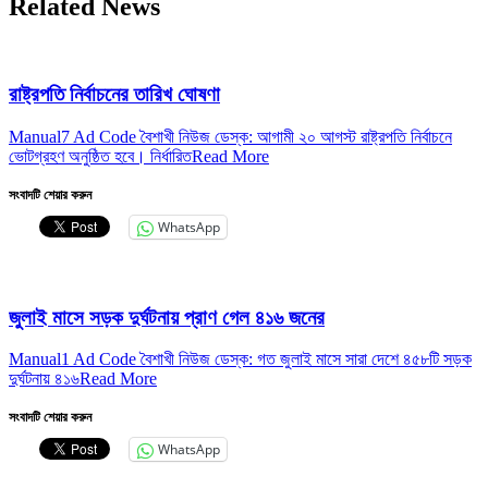
Related News
রাষ্ট্রপতি নির্বাচনের তারিখ ঘোষণা
Manual7 Ad Code বৈশাখী নিউজ ডেস্ক: আগামী ২০ আগস্ট রাষ্ট্রপতি নির্বাচনে
ভোটগ্রহণ অনুষ্ঠিত হবে। নির্ধারিত
Read More
সংবাদটি শেয়ার করুন
WhatsApp
জুলাই মাসে সড়ক দুর্ঘটনায় প্রাণ গেল ৪১৬ জনের
Manual1 Ad Code বৈশাখী নিউজ ডেস্ক: গত জুলাই মাসে সারা দেশে ৪৫৮টি সড়ক
দুর্ঘটনায় ৪১৬
Read More
সংবাদটি শেয়ার করুন
WhatsApp