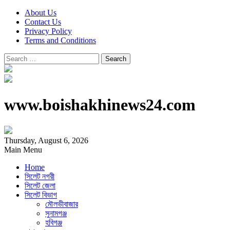
About Us
Contact Us
Privacy Policy
Terms and Conditions
Search
for:
www.boishakhinews24.com
Thursday, August 6, 2026
Main Menu
Home
সিলেট নগরী
সিলেট জেলা
সিলেট বিভাগ
মৌলভীবাজার
সুনামগঞ্জ
হবিগঞ্জ