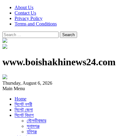
About Us
Contact Us
Privacy Policy
Terms and Conditions
Search
for:
www.boishakhinews24.com
Thursday, August 6, 2026
Main Menu
Home
সিলেট নগরী
সিলেট জেলা
সিলেট বিভাগ
মৌলভীবাজার
সুনামগঞ্জ
হবিগঞ্জ