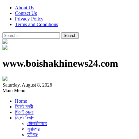
About Us
Contact Us
Privacy Policy
Terms and Conditions
Search
for:
www.boishakhinews24.com
Saturday, August 8, 2026
Main Menu
Home
সিলেট নগরী
সিলেট জেলা
সিলেট বিভাগ
মৌলভীবাজার
সুনামগঞ্জ
হবিগঞ্জ