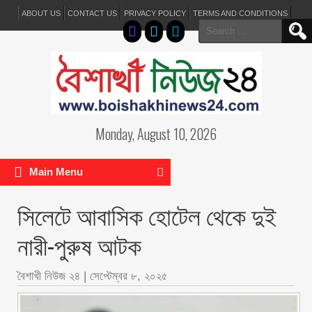
ABOUT US
CONTACT US
PRIVACY POLICY
TERMS AND CONDITIONS
Search
for:
Monday, August 10, 2026
Main Menu
সিলেটে আবাসিক হোটেল থেকে দুই
নারী-পুরুষ আটক
বৈশাখী নিউজ ২৪
|
সেপ্টেম্বর ৮, ২০২৫