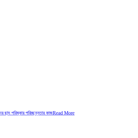
ছাদ পরিষ্কার পরিচ্ছন্নতার কাজ
Read More