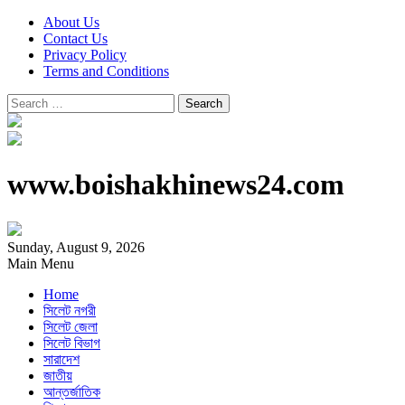
About Us
Contact Us
Privacy Policy
Terms and Conditions
Search
for:
www.boishakhinews24.com
Sunday, August 9, 2026
Main Menu
Home
সিলেট নগরী
সিলেট জেলা
সিলেট বিভাগ
সারাদেশ
জাতীয়
আন্তর্জাতিক