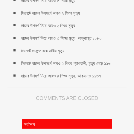
হামের উপসর্গ নিয়ে আরও ৫ শিশুর মৃত্যু
সিলেটে হামের উপসর্গে আরও ২ শিশুর মৃত্যু
হামের উপসর্গ নিয়ে আরও ২ শিশুর মৃত্যু
হামের উপসর্গ নিয়ে আরও ৩ শিশুর মৃত্যু, আক্রান্ত ১০৮০
সিলেটে ডেঙ্গুতে এক নারীর মৃত্যু
সিলেটে হামের উপসর্গে আরও ২ শিশুর প্রাণহানী, মৃত্যু বেড়ে ১১৬
হামের উপসর্গ নিয়ে আরও ৪ শিশুর মৃত্যু, আক্রান্ত ১১৩৭
COMMENTS ARE CLOSED
সর্বশেষ