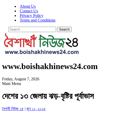
About Us
Contact Us
Privacy Policy
Terms and Conditions
Search
for:
www.boishakhinews24.com
Friday, August 7, 2026
Main Menu
দেশের ১৩ জেলায় ঝড়-বৃষ্টির পূর্বাভাস
বৈশাখী নিউজ ২৪
|
জুন ১১, ২০২৫