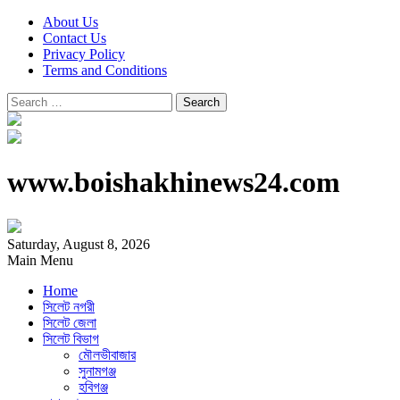
About Us
Contact Us
Privacy Policy
Terms and Conditions
Search
for:
www.boishakhinews24.com
Saturday, August 8, 2026
Main Menu
Home
সিলেট নগরী
সিলেট জেলা
সিলেট বিভাগ
মৌলভীবাজার
সুনামগঞ্জ
হবিগঞ্জ