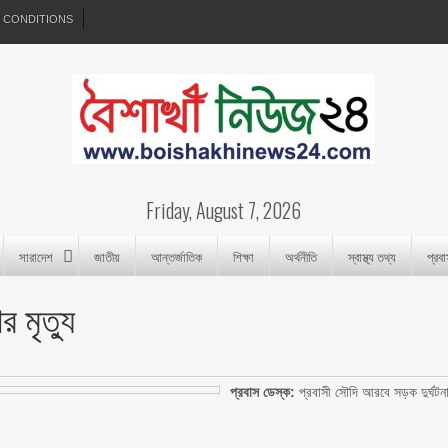
 CONDITIONS
Friday, August 7, 2026
সারাদেশ
জাতীয়
আন্তর্জাতিক
শিক্ষা
অর্থনীতি
স্বাস্থ্য তথ্য
প্রব
 মৃত্যু
প্রবাস ডেস্ক:
প্রবাসী সৌদি আরবে সড়ক দুর্ঘটন