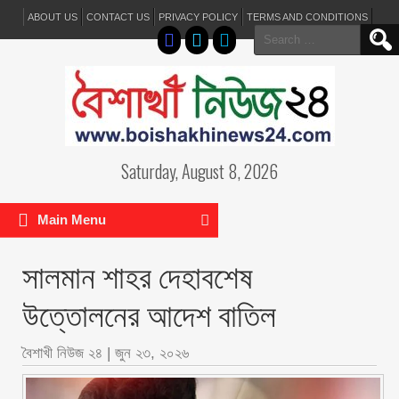
ABOUT US
CONTACT US
PRIVACY POLICY
TERMS AND CONDITIONS
Search
for:
Saturday, August 8, 2026
Main Menu
সালমান শাহর দেহাবশেষ
উত্তোলনের আদেশ বাতিল
বৈশাখী নিউজ ২৪
|
জুন ২৩, ২০২৬