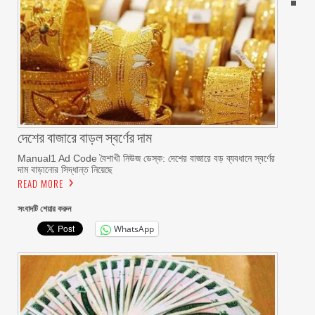
দেশের বাজারে বাড়ল স্বর্ণের দাম
Manual1 Ad Code বৈশাখী নিউজ ডেস্ক: দেশের বাজারে বড় ব্যবধানে স্বর্ণের
দাম বাড়ানোর সিদ্ধান্ত নিয়েছে
READ MORE
সংবাদটি শেয়ার করুন
WhatsApp