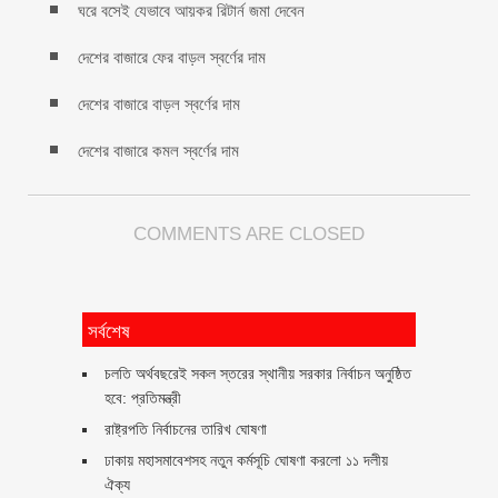
ঘরে বসেই যেভাবে আয়কর রিটার্ন জমা দেবেন
দেশের বাজারে ফের বাড়ল স্বর্ণের দাম
দেশের বাজারে বাড়ল স্বর্ণের দাম
দেশের বাজারে কমল স্বর্ণের দাম
COMMENTS ARE CLOSED
সর্বশেষ
চলতি অর্থবছরেই সকল স্তরের স্থানীয় সরকার নির্বাচন অনুষ্ঠিত
হবে: প্রতিমন্ত্রী
রাষ্ট্রপতি নির্বাচনের তারিখ ঘোষণা
ঢাকায় মহাসমাবেশসহ নতুন কর্মসূচি ঘোষণা করলো ১১ দলীয়
ঐক্য