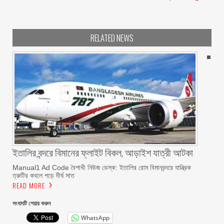
RELATED NEWS
ইতালির বন্দরে বিমানের ফ্লাইট বিকল, আড়াইশ যাত্রী আটকা
Manual1 Ad Code বৈশাখী নিউজ ডেস্ক: ইতালির রোম বিমানবন্দরে যান্ত্রিক
ত্রুটির কবলে পড়ে দীর্ঘ সাত
READ MORE
সংবাদটি শেয়ার করুন
WhatsApp