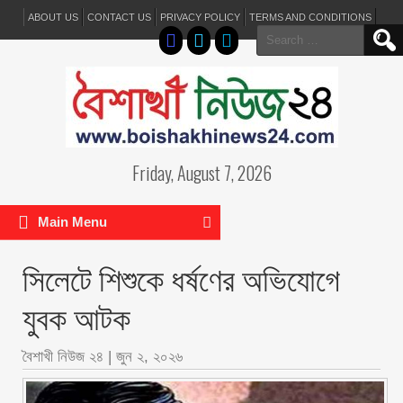
ABOUT US
CONTACT US
PRIVACY POLICY
TERMS AND CONDITIONS
Search
for:
Friday, August 7, 2026
Main Menu
সিলেটে শিশুকে ধর্ষণের অভিযোগে
যুবক আটক
বৈশাখী নিউজ ২৪
|
জুন ২, ২০২৬