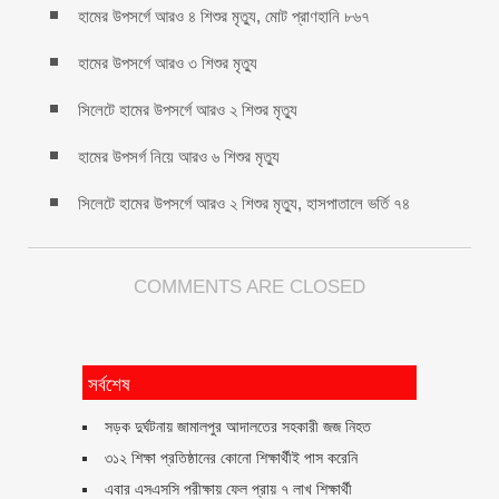
হামের উপসর্গে আরও ৪ শিশুর মৃত্যু, মোট প্রাণহানি ৮৬৭
হামের উপসর্গে আরও ৩ শিশুর মৃত্যু
সিলেটে হামের উপসর্গে আরও ২ শিশুর মৃত্যু
হামের উপসর্গ নিয়ে আরও ৬ শিশুর মৃত্যু
সিলেটে হামের উপসর্গে আরও ২ শিশুর মৃত্যু, হাসপাতালে ভর্তি ৭৪
COMMENTS ARE CLOSED
সর্বশেষ
সড়ক দুর্ঘটনায় জামালপুর আদালতের সহকারী জজ নিহত
৩১২ শিক্ষা প্রতিষ্ঠানের কোনো শিক্ষার্থীই পাস করেনি
এবার এসএসসি পরীক্ষায় ফেল প্রায় ৭ লাখ শিক্ষার্থী