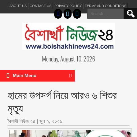
ABOUT US
CONTACT US
PRIVACY POLICY
TERMS AND CONDITIONS
Search
for:
Monday, August 10, 2026
Main Menu
হামের উপসর্গ নিয়ে আরও ৬ শিশুর
মৃত্যু
বৈশাখী নিউজ ২৪
|
জুন ২, ২০২৬