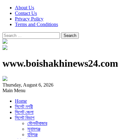
About Us
Contact Us
Privacy Policy
Terms and Conditions
Search
for:
www.boishakhinews24.com
Thursday, August 6, 2026
Main Menu
Home
সিলেট নগরী
সিলেট জেলা
সিলেট বিভাগ
মৌলভীবাজার
সুনামগঞ্জ
হবিগঞ্জ