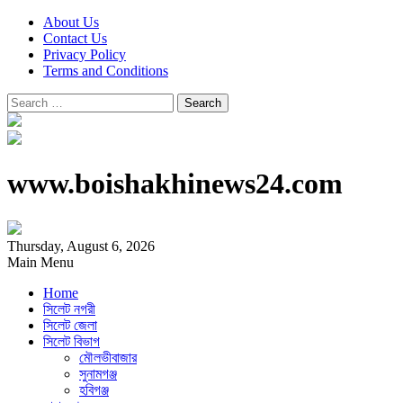
About Us
Contact Us
Privacy Policy
Terms and Conditions
Search
for:
www.boishakhinews24.com
Thursday, August 6, 2026
Main Menu
Home
সিলেট নগরী
সিলেট জেলা
সিলেট বিভাগ
মৌলভীবাজার
সুনামগঞ্জ
হবিগঞ্জ