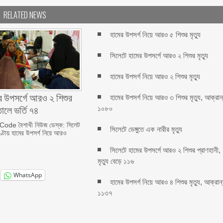
RELATED NEWS
হামের উপসর্গ নিয়ে আরও ৫ শিশুর মৃত্যু
সিলেটে হামের উপসর্গে আরও ২ শিশুর মৃত্যু
হামের উপসর্গ নিয়ে আরও ২ শিশুর মৃত্যু
র উপসর্গে আরও ২ শিশুর
হামের উপসর্গ নিয়ে আরও ৩ শিশুর মৃত্যু, আক্রান
তালে ভর্তি ৭৪
১০৮০
de বৈশাখী নিউজ ডেস্ক: সিলেট
সিলেটে ডেঙ্গুতে এক নারীর মৃত্যু
্টায় হামের উপসর্গ নিয়ে আরও
সিলেটে হামের উপসর্গে আরও ২ শিশুর প্রাণহানী,
মৃত্যু বেড়ে ১১৬
WhatsApp
হামের উপসর্গ নিয়ে আরও ৪ শিশুর মৃত্যু, আক্রান
১১৩৭