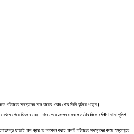
কে পরিবারের সদস্যদের সঙ্গে রাতের খাবার খেয়ে তিনি ঘুমিয়ে পড়েন।
 দেখতে পেয়ে চিৎকার দেন। খবর পেয়ে মঙ্গলবার সকাল নয়টার দিকে ধর্মপাশা থানা পুলিশ
 ময়নাতদন্ত ছাড়াই লাশ গ্রহণের আবেদন করায় লাশটি পরিবারের সদস্যদের কাছে হস্তান্তর