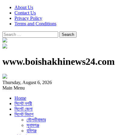
About Us
Contact Us
Privacy Policy
Terms and Conditions
Search
for:
www.boishakhinews24.com
Thursday, August 6, 2026
Main Menu
Home
সিলেট নগরী
সিলেট জেলা
সিলেট বিভাগ
মৌলভীবাজার
সুনামগঞ্জ
হবিগঞ্জ