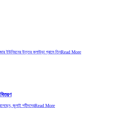
জার ইউনিয়নের উত্তর কলাউড়া গ্রামে তিন
Read More
র বিতরণ
 বলেছেন, জুলাই শহীদদের
Read More