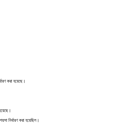
র্ধারণ করা হয়েছে।
হয়েছে।
়সা নির্ধারণ করা হয়েছিল।