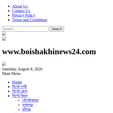
About Us
Contact Us
Privacy Policy
Terms and Conditions
Search
for:
www.boishakhinews24.com
Saturday, August 8, 2026
Main Menu
Home
সিলেট নগরী
সিলেট জেলা
সিলেট বিভাগ
মৌলভীবাজার
সুনামগঞ্জ
হবিগঞ্জ