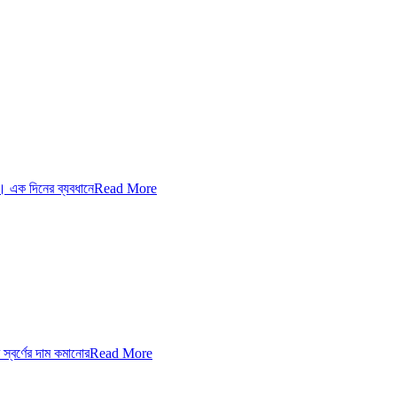
 এক দিনের ব্যবধানে
Read More
বর্ণের দাম কমানোর
Read More