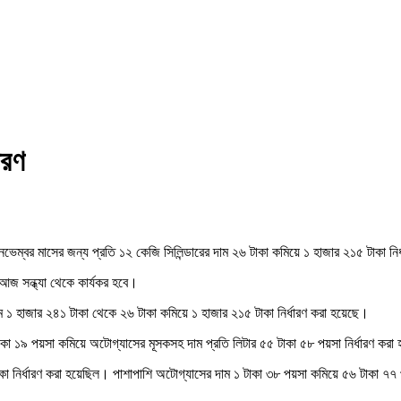
ারণ
 নভেম্বর মাসের জন্য প্রতি ১২ কেজি সিলিন্ডারের দাম ২৬ টাকা কমিয়ে ১ হাজার ২১৫ টাকা নি
আজ সন্ধ্যা থেকে কার্যকর হবে।
১ হাজার ২৪১ টাকা থেকে ২৬ টাকা কমিয়ে ১ হাজার ২১৫ টাকা নির্ধারণ করা হয়েছে।
া ১৯ পয়সা কমিয়ে অটোগ্যাসের মূসকসহ দাম প্রতি লিটার ৫৫ টাকা ৫৮ পয়সা নির্ধারণ করা 
কা নির্ধারণ করা হয়েছিল। পাশাপাশি অটোগ্যাসের দাম ১ টাকা ৩৮ পয়সা কমিয়ে ৫৬ টাকা ৭৭ পয