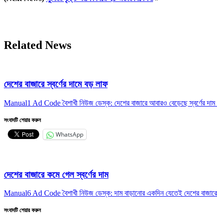
Related News
দেশের বাজারে স্বর্ণের দামে বড় লাফ
Manual1 Ad Code বৈশাখী নিউজ ডেস্ক: দেশের বাজারে আবারও বেড়েছে স্বর্ণের দাম।
সংবাদটি শেয়ার করুন
WhatsApp
দেশের বাজারে কমে গেল স্বর্ণের দাম
Manual6 Ad Code বৈশাখী নিউজ ডেস্ক: দাম বাড়ানোর একদিন যেতেই দেশের বাজারে স্
সংবাদটি শেয়ার করুন