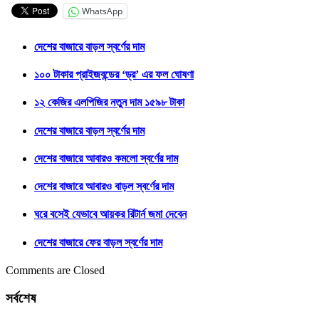
WhatsApp
দেশের বাজারে বাড়ল স্বর্ণের দাম
১০০ টাকার প্রাইজবন্ডের ‘ড্র’ এর ফল ঘোষণা
১২ কেজির এলপিজির নতুন দাম ১৫৯৮ টাকা
দেশের বাজারে বাড়ল স্বর্ণের দাম
দেশের বাজারে আবারও কমলো স্বর্ণের দাম
দেশের বাজারে আবারও বাড়ল স্বর্ণের দাম
ঘরে বসেই যেভাবে আয়কর রিটার্ন জমা দেবেন
দেশের বাজারে ফের বাড়ল স্বর্ণের দাম
Comments are Closed
সর্বশেষ