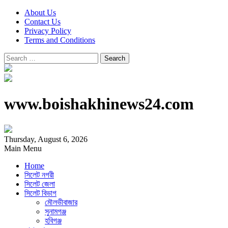
About Us
Contact Us
Privacy Policy
Terms and Conditions
Search
for:
www.boishakhinews24.com
Thursday, August 6, 2026
Main Menu
Home
সিলেট নগরী
সিলেট জেলা
সিলেট বিভাগ
মৌলভীবাজার
সুনামগঞ্জ
হবিগঞ্জ