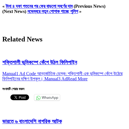
«
টানা ৪ দফা পতনের পর ফের বাড়লো স্বর্ণের দাম
(Previous News)
(Next News)
নভেম্বরে নতুন পোশাক পাচ্ছে পুলিশ
»
Related News
শক্তিশালী ভূমিকম্পে কেঁপে উঠল ফিলিপাইন
Manual1 Ad Code আন্তর্জাতিক ডেস্ক: শক্তিশালী এক ভূমিকম্পে কেঁপে উঠেছে
ফিলিপাইনের দক্ষিণ উপকূল। Manual3 Ad
Read More
সংবাদটি শেয়ার করুন
WhatsApp
ভারতে ৬ বাংলাদেশি নাগরিক আটক