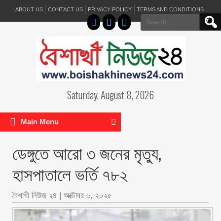
ABOUT US
CONTACT US
PRIVACY POLICY
TERMS AND CONDITIONS
Search
for:
Saturday, August 8, 2026
Main Menu
ডেঙ্গুতে আরো ৩ জনের মৃত্যু,
হাসপাতালে ভর্তি ৭৮২
বৈশাখী নিউজ ২৪
|
অক্টোবর ৬, ২০২৫