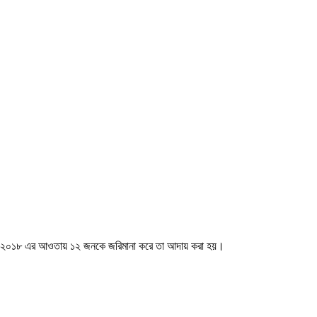
আইন, ২০১৮ এর আওতায় ১২ জনকে জরিমানা করে তা আদায় করা হয়।