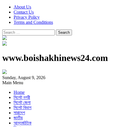
About Us
Contact Us
Privacy Policy
Terms and Conditions
Search
for:
www.boishakhinews24.com
Sunday, August 9, 2026
Main Menu
Home
সিলেট নগরী
সিলেট জেলা
সিলেট বিভাগ
সারাদেশ
জাতীয়
আন্তর্জাতিক