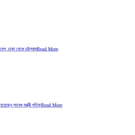
, ঢাকা থেকে চট্টগ্রাম
Read More
য়েছেন সাবেক মন্ত্রী লতিফ
Read More