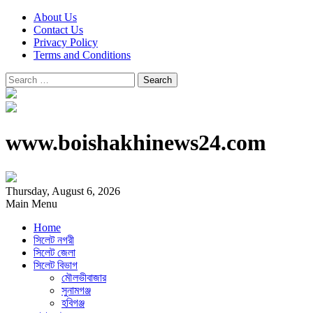
About Us
Contact Us
Privacy Policy
Terms and Conditions
Search
for:
www.boishakhinews24.com
Thursday, August 6, 2026
Main Menu
Home
সিলেট নগরী
সিলেট জেলা
সিলেট বিভাগ
মৌলভীবাজার
সুনামগঞ্জ
হবিগঞ্জ