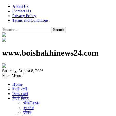
About Us
Contact Us
Privacy Policy
Terms and Conditions
Search
for:
www.boishakhinews24.com
Saturday, August 8, 2026
Main Menu
Home
সিলেট নগরী
সিলেট জেলা
সিলেট বিভাগ
মৌলভীবাজার
সুনামগঞ্জ
হবিগঞ্জ