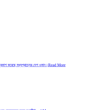
রকাশ করেছে মধ্যপ্রাচ্যের দেশ ওমান।
Read More