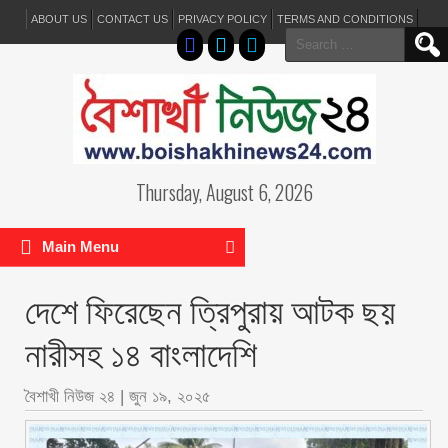
ABOUT US
CONTACT US
PRIVACY POLICY
TERMS AND CONDITIONS
Search
for:
Thursday, August 6, 2026
Main Menu
দেশে ফিরেছেন ত্রিপুরায় আটক ছয়
নারীসহ ১৪ বাংলাদেশি
বৈশাখী নিউজ ২৪
|
জুন ১৯, ২০২৫