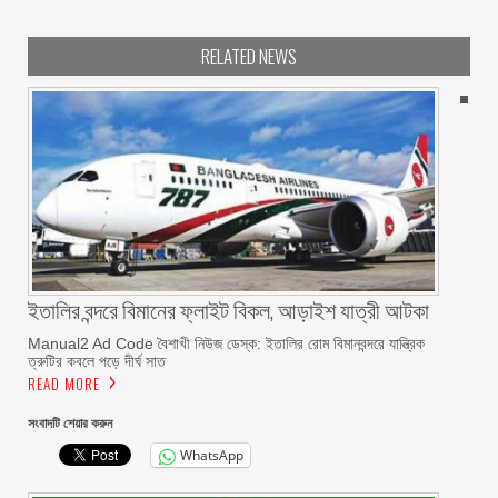
RELATED NEWS
ইতালির বন্দরে বিমানের ফ্লাইট বিকল, আড়াইশ যাত্রী আটকা
Manual2 Ad Code বৈশাখী নিউজ ডেস্ক: ইতালির রোম বিমানবন্দরে যান্ত্রিক
ত্রুটির কবলে পড়ে দীর্ঘ সাত
READ MORE
সংবাদটি শেয়ার করুন
WhatsApp