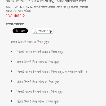
Manual1 Ad Code বৈশাখী নিউজ ডেস্ক: দেশে গত ২৪ ঘণ্টায় (শুক্রবার
সকাল ৮টা থেকে শনিবার
READ MORE
সংবাদটি শেয়ার করুন
WhatsApp
হামের উপসর্গে আরও ৩ শিশুর মৃত্যু
সিলেটে হামের উপসর্গে আরও ২ শিশুর মৃত্যু
হামের উপসর্গ নিয়ে আরও ৬ শিশুর মৃত্যু
সিলেটে হামের উপসর্গে আরও ২ শিশুর মৃত্যু, হাসপাতালে ভর্তি ৭৪
হামের উপসর্গ নিয়ে আরও ৫ শিশুর মৃত্যু
সিলেটে হামের উপসর্গে আরও ২ শিশুর মৃত্যু
হামের উপসর্গ নিয়ে আরও ২ শিশুর মৃত্যু