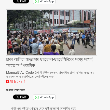
WhatsApp
ঢাকা আলিয়া মাদ্রাসায় ছাত্রদল-ছাত্রশিবিরের মধ্যে সংঘর্ষ,
আহত অর্ধ শতাধিক
Manual7 Ad Code বৈশাখী নিউজ ডেস্ক: রাজধানীর ঢাকা আলিয়া মাদ্রাসায়
ছাত্রদল ও ছাত্রশিবিরের নেতাকর্মীদের মধ্যে
READ MORE
সংবাদটি শেয়ার করুন
WhatsApp
গাজীপুরে নদীতে গোসলে নেমে দুই মাদ্রাসা শিক্ষার্থীর মৃত্যু