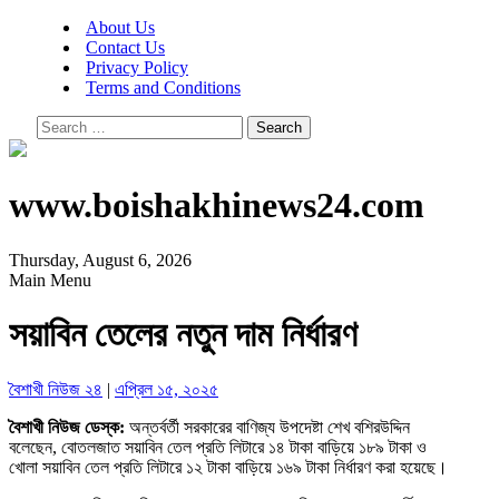
About Us
Contact Us
Privacy Policy
Terms and Conditions
Search
for:
www.boishakhinews24.com
Thursday, August 6, 2026
Main Menu
সয়াবিন তেলের নতুন দাম নির্ধারণ
বৈশাখী নিউজ ২৪
|
এপ্রিল ১৫, ২০২৫
বৈশাখী নিউজ ডেস্ক:
অন্তর্বর্তী সরকারের বাণিজ্য উপদেষ্টা শেখ বশিরউদ্দিন
বলেছেন, বোতলজাত সয়াবিন তেল প্রতি লিটারে ১৪ টাকা বাড়িয়ে ১৮৯ টাকা ও
খোলা সয়াবিন তেল প্রতি লিটারে ১২ টাকা বাড়িয়ে ১৬৯ টাকা নির্ধারণ করা হয়েছে।