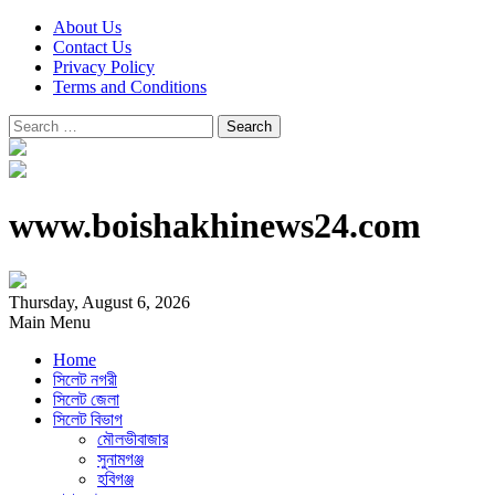
About Us
Contact Us
Privacy Policy
Terms and Conditions
Search
for:
www.boishakhinews24.com
Thursday, August 6, 2026
Main Menu
Home
সিলেট নগরী
সিলেট জেলা
সিলেট বিভাগ
মৌলভীবাজার
সুনামগঞ্জ
হবিগঞ্জ