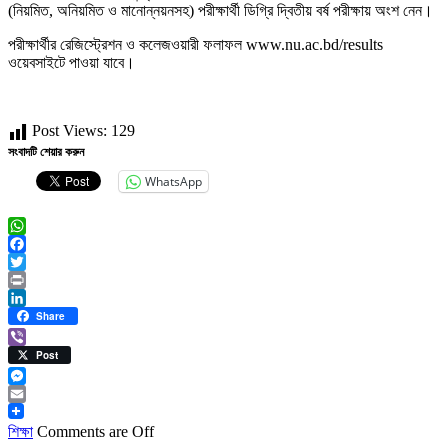
(নিয়মিত, অনিয়মিত ও মানোন্নয়নসহ) পরীক্ষার্থী ডিগ্রি দ্বিতীয় বর্ষ পরীক্ষায় অংশ নেন।
পরীক্ষার্থীর রেজিস্ট্রেশন ও কলেজওয়ারী ফলাফল www.nu.ac.bd/results
ওয়েবসাইটে পাওয়া যাবে।
Post Views:
129
সংবাদটি শেয়ার করুন
WhatsApp
WhatsApp
Facebook
Twitter
Print
LinkedIn
Share
Viber
Post
Messenger
Email
শিক্ষা
Comments are Off