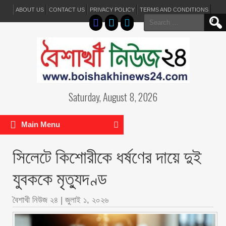
ABOUT US
CONTACT US
PRIVACY POLICY
TERMS AND CONDITIONS
Search
for:
Saturday, August 8, 2026
Main Menu
সিলেটে কিশোরীকে ধর্ষণের দায়ে দুই
যুবককে মৃত্যুদণ্ড
বৈশাখী নিউজ ২৪
|
জুলাই ১, ২০২৬