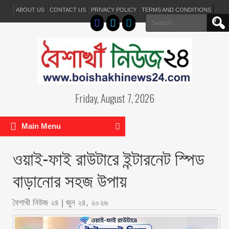
ABOUT US
CONTACT US
PRIVACY POLICY
TERMS AND CONDITIONS
Search
for:
Friday, August 7, 2026
Main Menu
ওয়াই-ফাই রাউটারে ইন্টারনেট স্পিড
বাড়ানোর সহজ উপায়
বৈশাখী নিউজ ২৪
|
জুন ২৪, ২০২৬