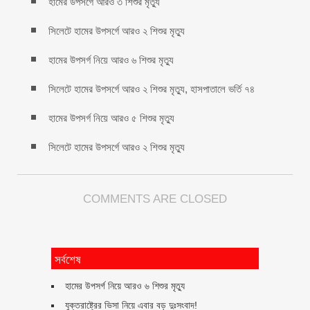
হামের উপসর্গে আরও ৩ শিশুর মৃত্যু
সিলেটে হামের উপসর্গে আরও ২ শিশুর মৃত্যু
হামের উপসর্গ নিয়ে আরও ৬ শিশুর মৃত্যু
সিলেটে হামের উপসর্গে আরও ২ শিশুর মৃত্যু, হাসপাতালে ভর্তি ৭৪
হামের উপসর্গ নিয়ে আরও ৫ শিশুর মৃত্যু
সিলেটে হামের উপসর্গে আরও ২ শিশুর মৃত্যু
COMMENTS ARE CLOSED
সর্বশেষ
হামের উপসর্গ নিয়ে আরও ৬ শিশুর মৃত্যু
যুক্তরাষ্ট্রের ভিসা নিয়ে এবার বড় দুঃসংবাদ!