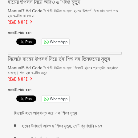
হামের উপসর্গ নিয়ে আরও ৬ শিশুর মৃত্যু
Manual7 Ad Code বৈশাখী নিউজ ডেস্ক: হামের উপসর্গ নিয়ে সারাদেশে গত
২৪ ঘণ্টায় আরও ৬
READ MORE
সংবাদটি শেয়ার করুন
WhatsApp
সিলেটে হামের উপসর্গ নিয়ে দুই শিশু সহ তিনজনের মৃত্যু
Manual5 Ad Code বৈশাখী নিউজ ডেস্ক: সিলেটে হামের প্রাদুর্ভাব অব্যাহত
রয়েছে। গত ২৪ ঘণ্টায় নতুন
READ MORE
সংবাদটি শেয়ার করুন
WhatsApp
সিলেটে হামে আক্রান্ত হয়ে এক শিশুর মৃত্যু
হামের উপসর্গে আরও ৪ শিশুর মৃত্যু, মোট প্রাণহানি ৮৬৭