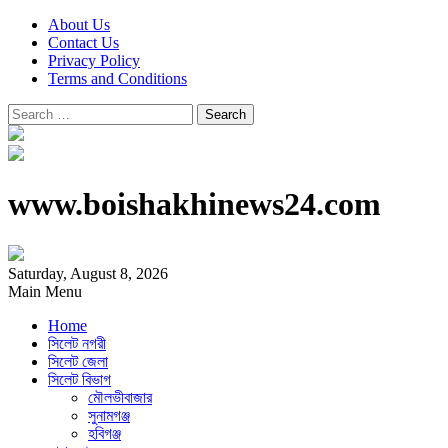
About Us
Contact Us
Privacy Policy
Terms and Conditions
Search
for:
www.boishakhinews24.com
Saturday, August 8, 2026
Main Menu
Home
সিলেট নগরী
সিলেট জেলা
সিলেট বিভাগ
মৌলভীবাজার
সুনামগঞ্জ
হবিগঞ্জ