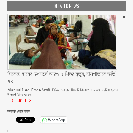
RELATED NEWS
সিলেটে হামের উপসর্গে আরও ২ শিশুর মৃত্যু, হাসপাতালে ভর্তি
৭৪
Manual1 Ad Code বৈশাখী নিউজ ডেস্ক: সিলেট বিভাগে গত ২৪ ঘণ্টায় হামের
উপসর্গ নিয়ে আরও
READ MORE
সংবাদটি শেয়ার করুন
WhatsApp