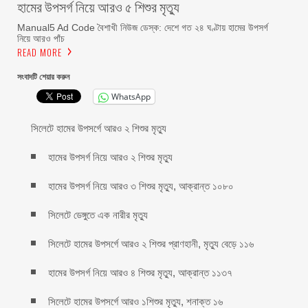
হামের উপসর্গ নিয়ে আরও ৫ শিশুর মৃত্যু
Manual5 Ad Code বৈশাখী নিউজ ডেস্ক: দেশে গত ২৪ ঘণ্টায় হামের উপসর্গ
নিয়ে আরও পাঁচ
READ MORE
সংবাদটি শেয়ার করুন
WhatsApp
সিলেটে হামের উপসর্গে আরও ২ শিশুর মৃত্যু
হামের উপসর্গ নিয়ে আরও ২ শিশুর মৃত্যু
হামের উপসর্গ নিয়ে আরও ৩ শিশুর মৃত্যু, আক্রান্ত ১০৮০
সিলেটে ডেঙ্গুতে এক নারীর মৃত্যু
সিলেটে হামের উপসর্গে আরও ২ শিশুর প্রাণহানী, মৃত্যু বেড়ে ১১৬
হামের উপসর্গ নিয়ে আরও ৪ শিশুর মৃত্যু, আক্রান্ত ১১৩৭
সিলেটে হামের উপসর্গে আরও ১শিশুর মৃত্যু, শনাক্ত ১৬