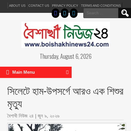
ABOUT US
CONTACT US
PRIVACY POLICY
TERMS AND CONDITIONS
Search
for:
Thursday, August 6, 2026
Main Menu
সিলেটে হাম-উপসর্গে আরও এক শিশুর
মৃত্যু
বৈশাখী নিউজ ২৪
|
জুন ৯, ২০২৬