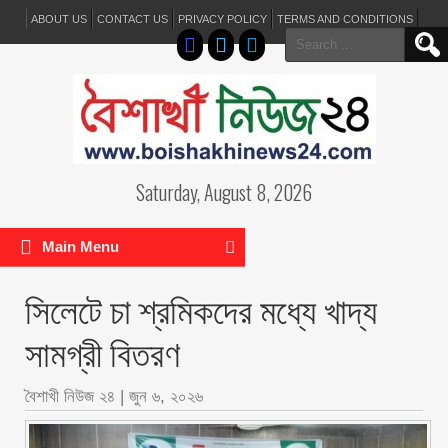
ABOUT US
CONTACT US
PRIVACY POLICY
TERMS AND CONDITIONS
Search
for:
Saturday, August 8, 2026
Main Menu
সিলেটে চা শ্রমিকদের মধ্যে খাদ্য
সামগ্রী বিতরণ
বৈশাখী নিউজ ২৪
|
জুন ৬, ২০২৬