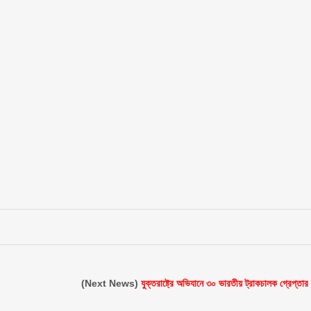
(Next News)
যুক্তরাষ্ট্রে অভিযানে ৩০ ভারতীয় ট্রাকচালক গ্রেপ্তার