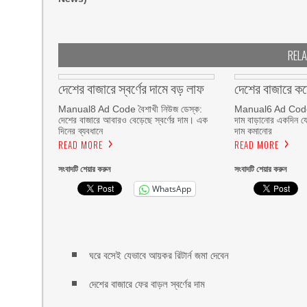
REL
দেশের বাজারে স্বর্ণের দামে বড় লাফ
দেশের বাজারে কমে
Manual8 Ad Code বৈশাখী নিউজ ডেস্ক:
Manual6 Ad Code ব
দেশের বাজারে আবারও বেড়েছে স্বর্ণের দাম। এক
দাম বাড়ানোর একদিন যেত
দিনের ব্যবধানে
দাম কমানোর
READ MORE
READ MORE
সংবাদটি শেয়ার করুন
সংবাদটি শেয়ার করুন
WhatsApp
ঘরে বসেই যেভাবে আয়কর রিটার্ন জমা দেবেন
দেশের বাজারে ফের বাড়ল স্বর্ণের দাম