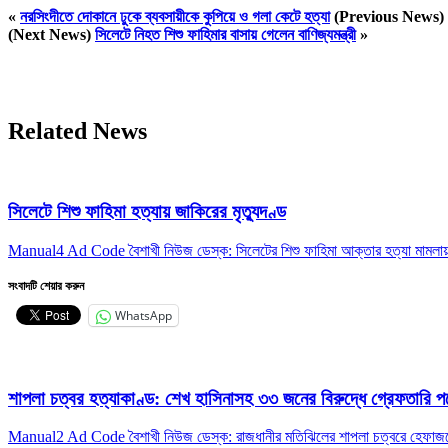
«
নরসিংদীতে দোকানে ঢুকে ব্যবসায়ীকে কুপিয়ে ও গলা কেটে হত্যা
(Previous News)
(Next News)
সিলেটে নিহত শিশু ফাহিমার বাসায় গেলেন বাণিজ্যমন্ত্রী
»
Related News
সিলেটে শিশু ফাহিমা হত্যায় জাকিরের মৃত্যুদণ্ড
Manual4 Ad Code বৈশাখী নিউজ ডেস্ক: সিলেটের শিশু ফাহিমা আক্তার হত্যা মামলা
সংবাদটি শেয়ার করুন
WhatsApp
শাপলা চত্বর হত্যাকাণ্ড: শেখ হাসিনাসহ ৩৩ জনের বিরুদ্ধে গ্রেফতারি পর
Manual2 Ad Code বৈশাখী নিউজ ডেস্ক: রাজধানীর মতিঝিলের শাপলা চত্বরে হেফাজতে