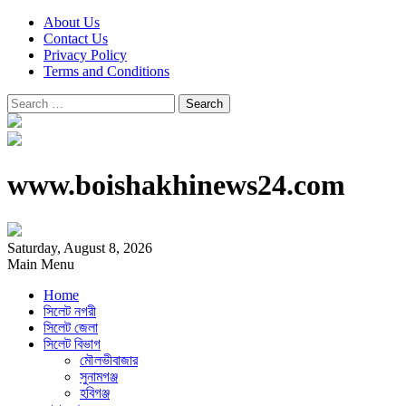
About Us
Contact Us
Privacy Policy
Terms and Conditions
Search
for:
www.boishakhinews24.com
Saturday, August 8, 2026
Main Menu
Home
সিলেট নগরী
সিলেট জেলা
সিলেট বিভাগ
মৌলভীবাজার
সুনামগঞ্জ
হবিগঞ্জ