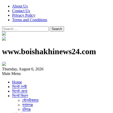
About Us
Contact Us
Privacy Policy
Terms and Conditions
Search
for:
www.boishakhinews24.com
Thursday, August 6, 2026
Main Menu
Home
সিলেট নগরী
সিলেট জেলা
সিলেট বিভাগ
মৌলভীবাজার
সুনামগঞ্জ
হবিগঞ্জ