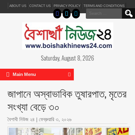
ABOUT US
CONTACT US
PRIVACY POLICY
TERMS AND CONDITIONS
Search
for:
Saturday, August 8, 2026
Main Menu
জাপানে অস্বাভাবিক তুষারপাত, মৃতের
সংখ্যা বেড়ে ৩০
বৈশাখী নিউজ ২৪
|
ফেব্রুয়ারি ৩, ২০২৬