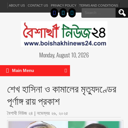
ABOUT US
CONTACT US
PRIVACY POLICY
TERMS AND CONDITIONS
Search
for:
Monday, August 10, 2026
Main Menu
শেখ হাসিনা ও কামালের মৃত্যুদণ্ডের
পূর্ণাঙ্গ রায় প্রকাশ
বৈশাখী নিউজ ২৪
|
নভেম্বর ২৬, ২০২৫