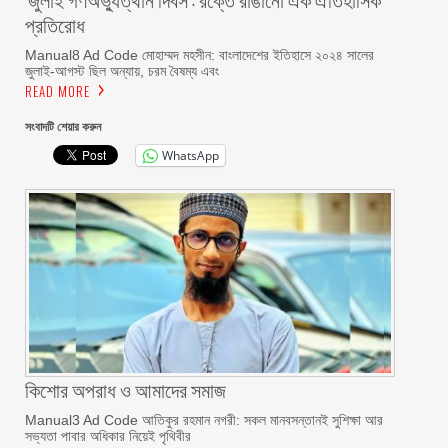
প্রতিরোধ
Manual8 Ad Code মোহাম্মদ মহসীন: বাংলাদেশের ইতিহাসে ২০২৪ সালের
জুলাই-আগস্ট ছিল অন্যায়, চরম বৈষম্য এবং
READ MORE
সংবাদটি শেয়ার করুন
WhatsApp
কিশোর অপরাধ ও আমাদের সমাজ
Manual3 Ad Code আতিকুর রহমান নগরী: সকল মানবসন্তানই সুশিক্ষা আর
সভ্যতা পাবার অধিকার নিয়েই পৃথিবীর