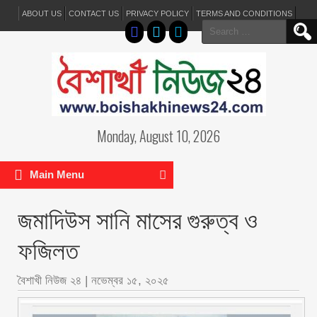
ABOUT US
CONTACT US
PRIVACY POLICY
TERMS AND CONDITIONS
Search
for:
Monday, August 10, 2026
Main Menu
জমাদিউস সানি মাসের গুরুত্ব ও
ফজিলত
বৈশাখী নিউজ ২৪
|
নভেম্বর ১৫, ২০২৫