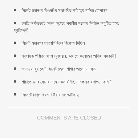
সিলেট মহানগর বিএনপির সভাপতির দায়িত্বে নাসিম হোসাইন
চলতি অর্থবছরেই সকল স্তরের স্থানীয় সরকার নির্বাচন অনুষ্ঠিত হবে:
প্রতিমন্ত্রী
সিলেট মহানগর ছাত্রশিবিরের বিক্ষোভ মিছিল
প্রভাষক পরিচয়ে খাতা মূল্যায়ন, আসলে কলেজের অফিস সহকারী!
জাসদ ও যুব জোট সিলেট জেলা শাখার আলোচনা সভা
শাবিতে রুদ্র সেনের নামে স্কলারশিপ, নামফলক স্থাপনে কমিটি
সিলেটে বিপুল পরিমাণ ইয়াবাসহ আটক ২
COMMENTS ARE CLOSED