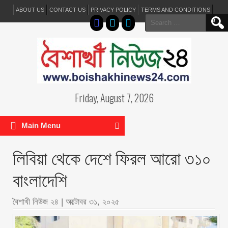
ABOUT US
CONTACT US
PRIVACY POLICY
TERMS AND CONDITIONS
Search
for:
Friday, August 7, 2026
Main Menu
লিবিয়া থেকে দেশে ফিরল আরো ৩১০
বাংলাদেশি
বৈশাখী নিউজ ২৪
|
অক্টোবর ৩১, ২০২৫