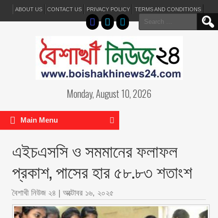
ABOUT US
CONTACT US
PRIVACY POLICY
TERMS AND CONDITIONS
Search
for:
Monday, August 10, 2026
Main Menu
এইচএসসি ও সমমানের ফলাফল
প্রকাশ, পাসের হার ৫৮.৮৩ শতাংশ
বৈশাখী নিউজ ২৪
|
অক্টোবর ১৬, ২০২৫