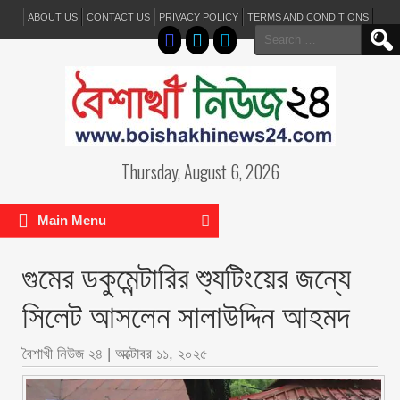
ABOUT US
CONTACT US
PRIVACY POLICY
TERMS AND CONDITIONS
Search
for:
Thursday, August 6, 2026
Main Menu
গুমের ডকুমেন্টারির শ্যুটিংয়ের জন্যে
সিলেট আসলেন সালাউদ্দিন আহমদ
বৈশাখী নিউজ ২৪
|
অক্টোবর ১১, ২০২৫